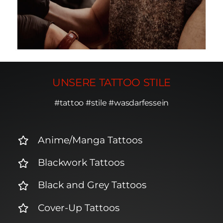
UNSERE TATTOO STILE
#tattoo #stile #wasdarfessein
Anime/Manga Tattoos
Blackwork Tattoos
Black and Grey Tattoos
Cover-Up Tattoos