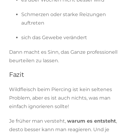
Schmerzen oder starke Reizungen
auftreten
sich das Gewebe verändert
Dann macht es Sinn, das Ganze professionell
beurteilen zu lassen.
Fazit
Wildfleisch beim Piercing ist kein seltenes
Problem, aber es ist auch nichts, was man
einfach ignorieren sollte!
Je früher man versteht,
warum es entsteht
,
desto besser kann man reagieren. Und je