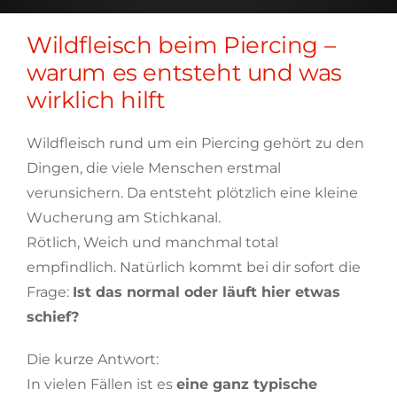
Wildfleisch beim Piercing –
warum es entsteht und was
wirklich hilft
Wildfleisch rund um ein Piercing gehört zu den
Dingen, die viele Menschen erstmal
verunsichern. Da entsteht plötzlich eine kleine
Wucherung am Stichkanal.
Rötlich, Weich und manchmal total
empfindlich. Natürlich kommt bei dir sofort die
Frage:
Ist das normal oder läuft hier etwas
schief?
Die kurze Antwort:
In vielen Fällen ist es
eine ganz typische