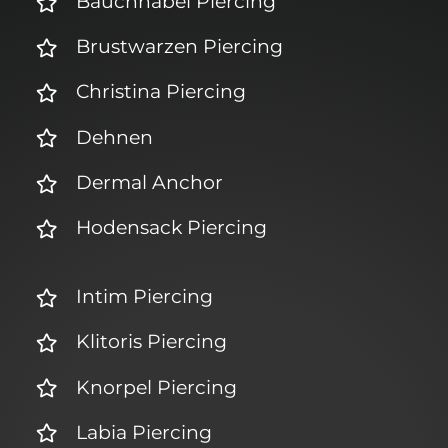
Bauchnabel Piercing
Brustwarzen Piercing
Christina Piercing
Dehnen
Dermal Anchor
Hodensack Piercing
Intim Piercing
Klitoris Piercing
Knorpel Piercing
Labia Piercing