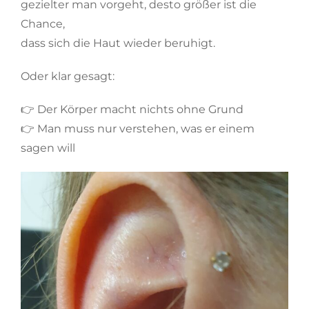
gezielter man vorgeht, desto größer ist die
Chance,
dass sich die Haut wieder beruhigt.
Oder klar gesagt:
👉 Der Körper macht nichts ohne Grund
👉 Man muss nur verstehen, was er einem
sagen will