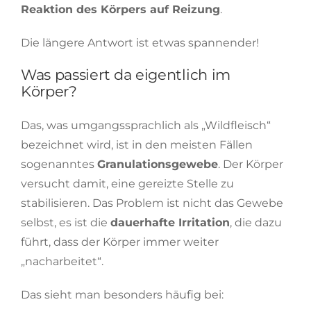
Reaktion des Körpers auf Reizung
.
Die längere Antwort ist etwas spannender!
Was passiert da eigentlich im
Körper?
Das, was umgangssprachlich als „Wildfleisch“
bezeichnet wird, ist in den meisten Fällen
sogenanntes
Granulationsgewebe
. Der Körper
versucht damit, eine gereizte Stelle zu
stabilisieren. Das Problem ist nicht das Gewebe
selbst, es ist die
dauerhafte Irritation
, die dazu
führt, dass der Körper immer weiter
„nacharbeitet“.
Das sieht man besonders häufig bei: