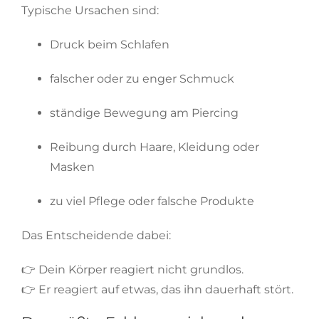
Typische Ursachen sind:
Druck beim Schlafen
falscher oder zu enger Schmuck
ständige Bewegung am Piercing
Reibung durch Haare, Kleidung oder
Masken
zu viel Pflege oder falsche Produkte
Das Entscheidende dabei:
👉 Dein Körper reagiert nicht grundlos.
👉 Er reagiert auf etwas, das ihn dauerhaft stört.