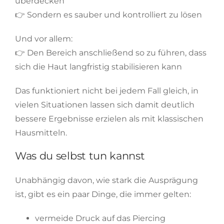
überdecken
👉 Sondern es sauber und kontrolliert zu lösen
Und vor allem:
👉 Den Bereich anschließend so zu führen, dass
sich die Haut langfristig stabilisieren kann
Das funktioniert nicht bei jedem Fall gleich, in
vielen Situationen lassen sich damit deutlich
bessere Ergebnisse erzielen als mit klassischen
Hausmitteln.
Was du selbst tun kannst
Unabhängig davon, wie stark die Ausprägung
ist, gibt es ein paar Dinge, die immer gelten:
vermeide Druck auf das Piercing