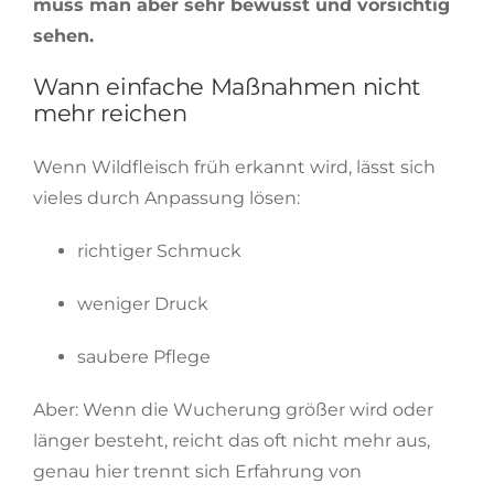
muss man aber sehr bewusst und vorsichtig
sehen.
Wann einfache Maßnahmen nicht
mehr reichen
Wenn Wildfleisch früh erkannt wird, lässt sich
vieles durch Anpassung lösen:
richtiger Schmuck
weniger Druck
saubere Pflege
Aber: Wenn die Wucherung größer wird oder
länger besteht, reicht das oft nicht mehr aus,
genau hier trennt sich Erfahrung von