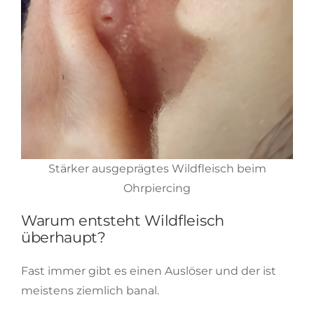
Stärker ausgeprägtes Wildfleisch beim
Ohrpiercing
Warum entsteht Wildfleisch
überhaupt?
Fast immer gibt es einen Auslöser und der ist
meistens ziemlich banal.