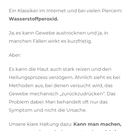
Ein Klassiker im Internet und bei vielen Piercern:
Wasserstoffperoxid.
Ja, es kann Gewebe austrocknen und ja, in
manchen Fällen wirkt es kurzfristig.
Aber:
Es kann die Haut auch stark reizen und den
Heilungsprozess verzögern. Ähnlich sieht es bei
Methoden aus, bei denen versucht wird, das
Gewebe mechanisch „zurückzudrücken“. Das
Problem dabei: Man behandelt oft nur das
Symptom und nicht die Ursache.
Unsere klare Haltung dazu:
Kann man machen,