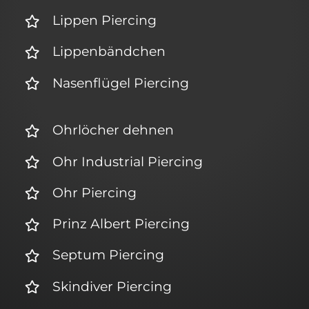
Lippen Piercing
Lippenbändchen
Nasenflügel Piercing
Ohrlöcher dehnen
Ohr Industrial Piercing
Ohr Piercing
Prinz Albert Piercing
Septum Piercing
Skindiver Piercing