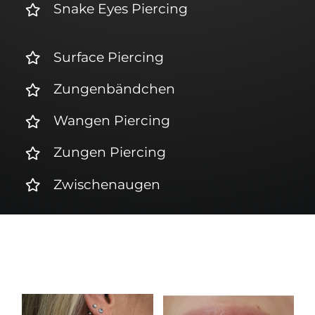
Snake Eyes Piercing
Surface Piercing
Zungenbändchen
Wangen Piercing
Zungen Piercing
Zwischenaugen