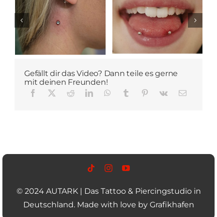
Gefällt dir das Video? Dann teile es gerne
mit deinen Freunden!
© 2024 AUTARK | Das Tattoo & Piercingstudio in
Deutschland. Made with love by
Grafikhafen