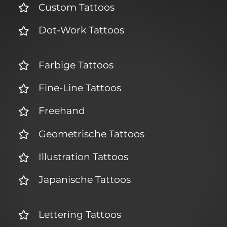
Custom Tattoos
Dot-Work Tattoos
Farbige Tattoos
Fine-Line Tattoos
Freehand
Geometrische Tattoos
Illustration Tattoos
Japanische Tattoos
Lettering Tattoos