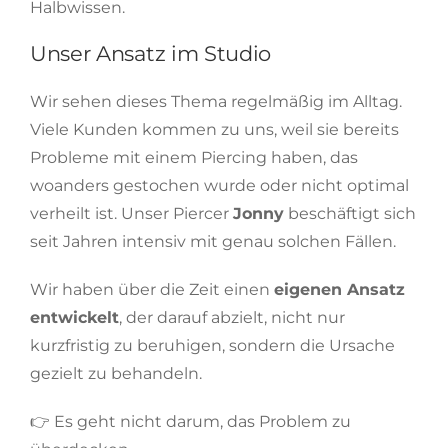
Halbwissen.
Unser Ansatz im Studio
Wir sehen dieses Thema regelmäßig im Alltag.
Viele Kunden kommen zu uns, weil sie bereits
Probleme mit einem Piercing haben, das
woanders gestochen wurde oder nicht optimal
verheilt ist. Unser Piercer
Jonny
beschäftigt sich
seit Jahren intensiv mit genau solchen Fällen.
Wir haben über die Zeit einen
eigenen Ansatz
entwickelt
, der darauf abzielt, nicht nur
kurzfristig zu beruhigen, sondern die Ursache
gezielt zu behandeln.
👉 Es geht nicht darum, das Problem zu