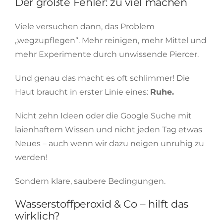
Der größte Fehler: zu viel machen
Viele versuchen dann, das Problem
„wegzupflegen“. Mehr reinigen, mehr Mittel und
mehr Experimente durch unwissende Piercer.
Und genau das macht es oft schlimmer! Die
Haut braucht in erster Linie eines:
Ruhe.
Nicht zehn Ideen oder die Google Suche mit
laienhaftem Wissen und nicht jeden Tag etwas
Neues – auch wenn wir dazu neigen unruhig zu
werden!
Sondern klare, saubere Bedingungen.
Wasserstoffperoxid & Co – hilft das
wirklich?