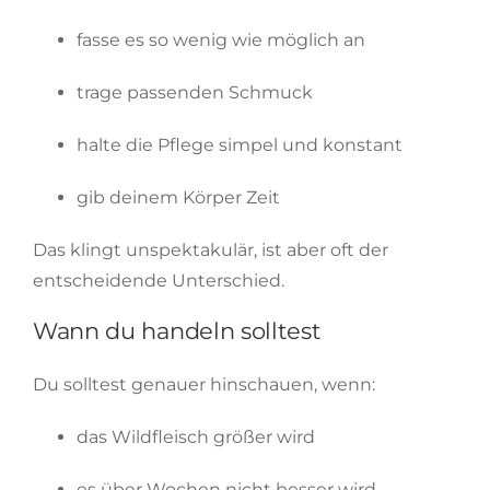
fasse es so wenig wie möglich an
trage passenden Schmuck
halte die Pflege simpel und konstant
gib deinem Körper Zeit
Das klingt unspektakulär, ist aber oft der
entscheidende Unterschied.
Wann du handeln solltest
Du solltest genauer hinschauen, wenn:
das Wildfleisch größer wird
es über Wochen nicht besser wird