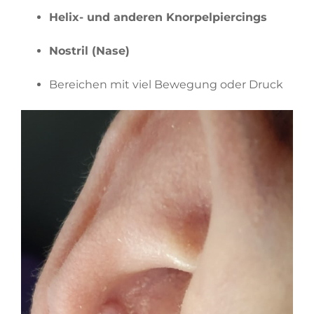
Helix- und anderen Knorpelpiercings
Nostril (Nase)
Bereichen mit viel Bewegung oder Druck