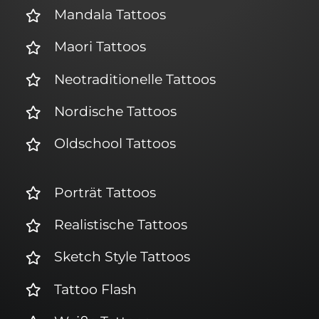
Mandala Tattoos
Maori Tattoos
Neotraditionelle Tattoos
Nordische Tattoos
Oldschool Tattoos
Porträt Tattoos
Realistische Tattoos
Sketch Style Tattoos
Tattoo Flash