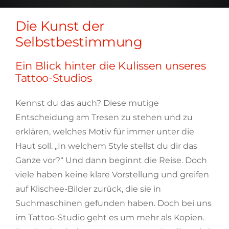
Die Kunst der
Selbstbestimmung
Ein Blick hinter die Kulissen unseres
Tattoo-Studios
Kennst du das auch? Diese mutige
Entscheidung am Tresen zu stehen und zu
erklären, welches Motiv für immer unter die
Haut soll. „In welchem Style stellst du dir das
Ganze vor?“ Und dann beginnt die Reise. Doch
viele haben keine klare Vorstellung und greifen
auf Klischee-Bilder zurück, die sie in
Suchmaschinen gefunden haben. Doch bei uns
im Tattoo-Studio geht es um mehr als Kopien.