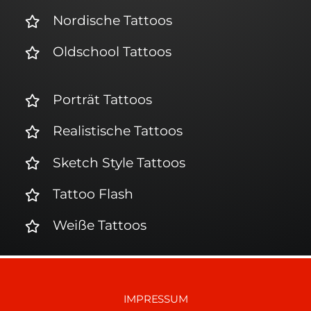
Nordische Tattoos
Oldschool Tattoos
Porträt Tattoos
Realistische Tattoos
Sketch Style Tattoos
Tattoo Flash
Weiße Tattoos
IMPRESSUM