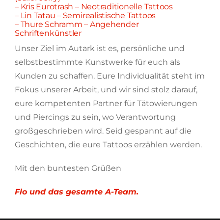
– Kris Eurotrash – Neotraditionelle Tattoos
– Lin Tatau – Semirealistische Tattoos
– Thure Schramm – Angehender
Schriftenkünstler
Unser Ziel im Autark ist es, persönliche und
selbstbestimmte Kunstwerke für euch als
Kunden zu schaffen. Eure Individualität steht im
Fokus unserer Arbeit, und wir sind stolz darauf,
eure kompetenten Partner für Tätowierungen
und Piercings zu sein, wo Verantwortung
großgeschrieben wird. Seid gespannt auf die
Geschichten, die eure Tattoos erzählen werden.
Mit den buntesten Grüßen
Flo und das gesamte A-Team.