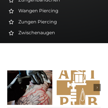
Wangen Piercing
Zungen Piercing
Zwischenaugen