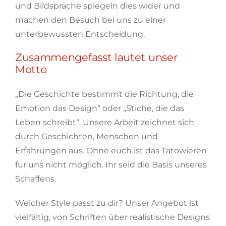
und Bildsprache spiegeln dies wider und
machen den Besuch bei uns zu einer
unterbewussten Entscheidung.
Zusammengefasst lautet unser
Motto
„Die Geschichte bestimmt die Richtung, die
Emotion das Design“ oder „Stiche, die das
Leben schreibt“. Unsere Arbeit zeichnet sich
durch Geschichten, Menschen und
Erfahrungen aus. Ohne euch ist das Tätowieren
für uns nicht möglich. Ihr seid die Basis unseres
Schaffens.
Welcher Style passt zu dir? Unser Angebot ist
vielfältig, von Schriften über realistische Designs