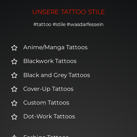
UNSERE TATTOO STILE
#tattoo #stile #wasdarfessein
Anime/Manga Tattoos
Blackwork Tattoos
Black and Grey Tattoos
Cover-Up Tattoos
Custom Tattoos
Dot-Work Tattoos