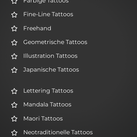
Farbige Tattoos
Fine-Line Tattoos
Freehand
Geometrische Tattoos
Illustration Tattoos
Japanische Tattoos
Lettering Tattoos
Mandala Tattoos
Maori Tattoos
Neotraditionelle Tattoos