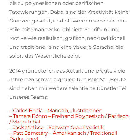
bis zu polynesischen oder pazifischen
Tätowierungen. Dabei sind der Kreativität keine
Grenzen gesetzt, und oft werden verschiedene
Stile miteinander kombiniert. Schriften und
Motive wie realistisch, grafisch, neo-traditionell
und traditionell sind eine visuelle Sprache, die
sofort das Wesentliche zeigt.
2014 gründete ich das Autark und prägte viele
Jahre den schwarz-grauen Realistik-Stil. Heute
sind neben mir weitere talentierte Künstler Teil
unseres Teams:
– Carlos Beitia – Mandala, Illustrationen
– Tamara Böhm – Freihand Polynesisch / Pazifisch
/ Maori-Tribal
– Jack Matisse – Schwarz-Grau Realistik
– Patt Sematary – Amerikanisch / Traditionell
(Sailor Jerry)