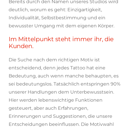
Bereits durch den Namen unseres Studios wird
deutlich, worum es geht: Einzigartigkeit,
Individualität, Selbstbestimmung und ein
bewusster Umgang mit dem eigenen Körper.
Im Mittelpunkt steht immer ihr, die
Kunden.
Die Suche nach dem richtigen Motiv ist
entscheidend, denn jedes Tattoo hat eine
Bedeutung, auch wenn manche behaupten, es
sei bedeutungslos. Tatsächlich entspringen 90%
unserer Handlungen dem Unterbewusstsein.
Hier werden lebenswichtige Funktionen
gesteuert, aber auch Erfahrungen,
Erinnerungen und Suggestionen, die unsere
Entscheidungen beeinflussen. Die Motivwahl