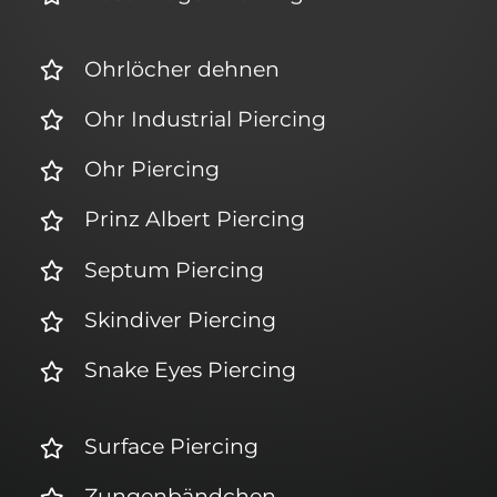
Ohrlöcher dehnen
Ohr Industrial Piercing
Ohr Piercing
Prinz Albert Piercing
Septum Piercing
Skindiver Piercing
Snake Eyes Piercing
Surface Piercing
Zungenbändchen