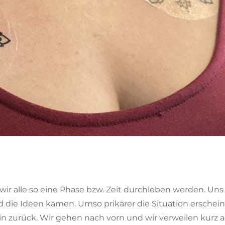
r alle so eine Phase bzw. Zeit durchleben werden. Uns h
 die Ideen kamen. Umso prikärer die Situation erschein
 kein zurück. Wir gehen nach vorn und wir verweilen kur