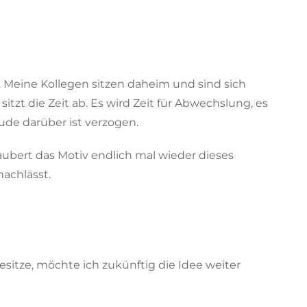
Meine Kollegen sitzen daheim und sind sich
tzt die Zeit ab. Es wird Zeit für Abwechslung, es
eude darüber ist verzogen.
ubert das Motiv endlich mal wieder dieses
achlässt.
tze, möchte ich zukünftig die Idee weiter