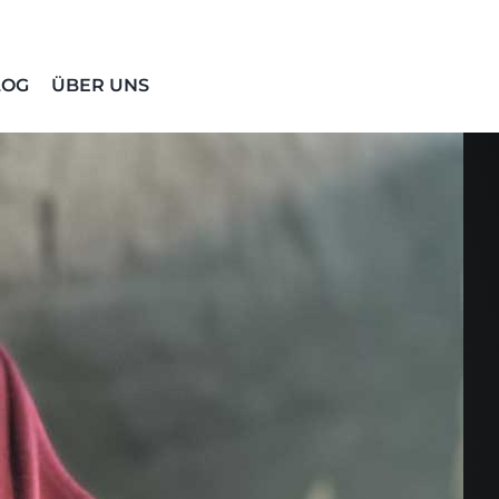
LOG
ÜBER UNS