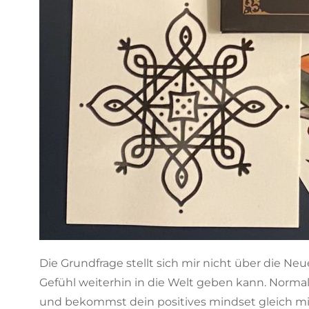
Die Grundfrage stellt sich mir nicht über die Ne
Gefühl weiterhin in die Welt geben kann. Normal
und bekommst dein positives mindset gleich mitv