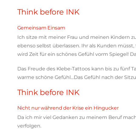
Think before INK
Gemeinsam Einsam
Ich sitze mit meiner Frau und meinen Kindern 
ebenso selbst überlassen. Ihr als Kunden müsst, f
wird Zeit für ein schönes Gefühl vorm Spiegel! D
Das Freude des Klebe-Tattoos kann bis zu fünf T
warme schöne Gefühl…Das Gefühl nach der Sitzu
Think before INK
Nicht nur während der Krise ein Hingucker
Da ich mir viel Gedanken zu meinem Beruf mach
verfolgen.