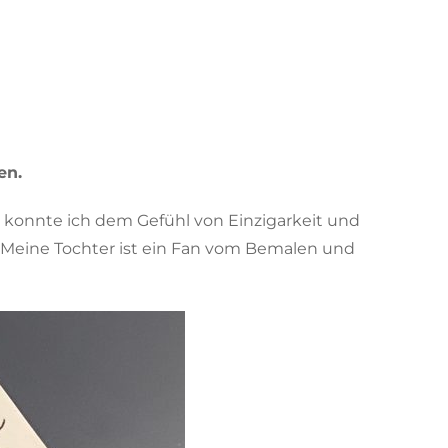
en.
 konnte ich dem Gefühl von Einzigarkeit und
 Meine Tochter ist ein Fan vom Bemalen und