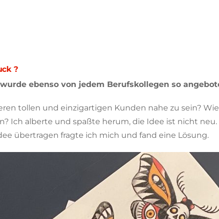
uck ?
, wurde ebenso von jedem Berufskollegen so angebot
eren tollen und einzigartigen Kunden nahe zu sein? Wie
Ich alberte und spaßte herum, die Idee ist nicht neu.
dee übertragen fragte ich mich und fand eine Lösung.