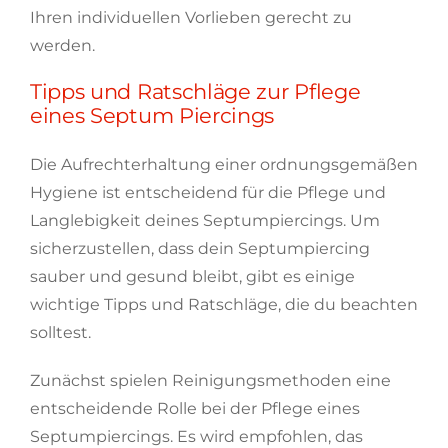
Ihren individuellen Vorlieben gerecht zu
werden.
Tipps und Ratschläge zur Pflege
eines Septum Piercings
Die Aufrechterhaltung einer ordnungsgemäßen
Hygiene ist entscheidend für die Pflege und
Langlebigkeit deines Septumpiercings. Um
sicherzustellen, dass dein Septumpiercing
sauber und gesund bleibt, gibt es einige
wichtige Tipps und Ratschläge, die du beachten
solltest.
Zunächst spielen Reinigungsmethoden eine
entscheidende Rolle bei der Pflege eines
Septumpiercings. Es wird empfohlen, das