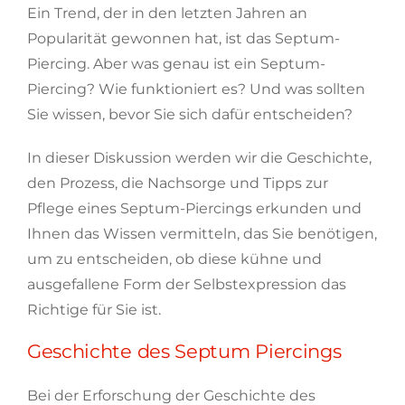
Ein Trend, der in den letzten Jahren an
Popularität gewonnen hat, ist das Septum-
Piercing. Aber was genau ist ein Septum-
Piercing? Wie funktioniert es? Und was sollten
Sie wissen, bevor Sie sich dafür entscheiden?
In dieser Diskussion werden wir die Geschichte,
den Prozess, die Nachsorge und Tipps zur
Pflege eines Septum-Piercings erkunden und
Ihnen das Wissen vermitteln, das Sie benötigen,
um zu entscheiden, ob diese kühne und
ausgefallene Form der Selbstexpression das
Richtige für Sie ist.
Geschichte des Septum Piercings
Bei der Erforschung der Geschichte des