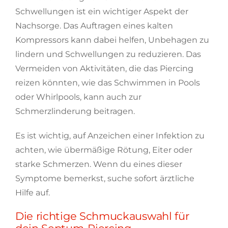
Schwellungen ist ein wichtiger Aspekt der
Nachsorge. Das Auftragen eines kalten
Kompressors kann dabei helfen, Unbehagen zu
lindern und Schwellungen zu reduzieren. Das
Vermeiden von Aktivitäten, die das Piercing
reizen könnten, wie das Schwimmen in Pools
oder Whirlpools, kann auch zur
Schmerzlinderung beitragen.
Es ist wichtig, auf Anzeichen einer Infektion zu
achten, wie übermäßige Rötung, Eiter oder
starke Schmerzen. Wenn du eines dieser
Symptome bemerkst, suche sofort ärztliche
Hilfe auf.
Die richtige Schmuckauswahl für