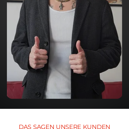
DAS SAGEN UNSERE KUNDEN