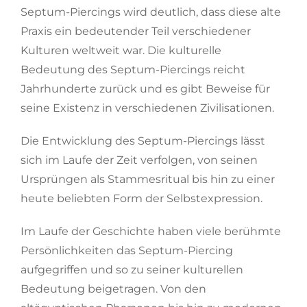
Septum-Piercings wird deutlich, dass diese alte
Praxis ein bedeutender Teil verschiedener
Kulturen weltweit war. Die kulturelle
Bedeutung des Septum-Piercings reicht
Jahrhunderte zurück und es gibt Beweise für
seine Existenz in verschiedenen Zivilisationen.
Die Entwicklung des Septum-Piercings lässt
sich im Laufe der Zeit verfolgen, von seinen
Ursprüngen als Stammesritual bis hin zu einer
heute beliebten Form der Selbstexpression.
Im Laufe der Geschichte haben viele berühmte
Persönlichkeiten das Septum-Piercing
aufgegriffen und so zu seiner kulturellen
Bedeutung beigetragen. Von den