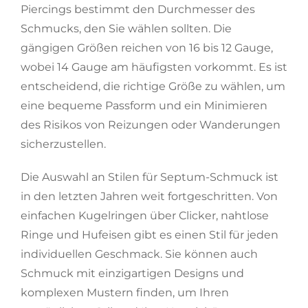
Piercings bestimmt den Durchmesser des
Schmucks, den Sie wählen sollten. Die
gängigen Größen reichen von 16 bis 12 Gauge,
wobei 14 Gauge am häufigsten vorkommt. Es ist
entscheidend, die richtige Größe zu wählen, um
eine bequeme Passform und ein Minimieren
des Risikos von Reizungen oder Wanderungen
sicherzustellen.
Die Auswahl an Stilen für Septum-Schmuck ist
in den letzten Jahren weit fortgeschritten. Von
einfachen Kugelringen über Clicker, nahtlose
Ringe und Hufeisen gibt es einen Stil für jeden
individuellen Geschmack. Sie können auch
Schmuck mit einzigartigen Designs und
komplexen Mustern finden, um Ihren