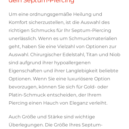
dein Septum-Piercing
Um eine ordnungsgemäße Heilung und
Komfort sicherzustellen, ist die Auswahl des
richtigen Schmucks für Ihr Septum-Piercing
unerlässlich. Wenn es um Schmuckmaterialien
geht, haben Sie eine Vielzahl von Optionen zur
Auswahl. Chirurgischer Edelstahl, Titan und Niob
sind aufgrund ihrer hypoallergenen
Eigenschaften und ihrer Langlebigkeit beliebte
Optionen. Wenn Sie eine luxuriösere Option
bevorzugen, können Sie sich für Gold- oder
Platin-Schmuck entscheiden, der Ihrem
Piercing einen Hauch von Eleganz verleiht.
Auch Größe und Stärke sind wichtige
Überlegungen. Die Größe Ihres Septum-