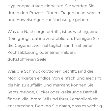
Hygienepraktiken einhalten. Sie werden Sie
durch den Prozess führen, Fragen beantworten
und Anweisungen zur Nachsorge geben.
Was die Nachsorge betrifft, ist es wichtig, eine
Reinigungsroutine zu etablieren. Reinigen Sie
die Gegend zweimal täglich sanft mit einer
Kochsalzlösung oder einer milden,
duftstofffreien Seife.
Was die Schmuckoptionen betrifft, sind die
Möglichkeiten endlos. Von einfach und elegant
bis hin zu auffällig und markant können Sie
Septumringe, Clicker oder kreisrunde Barbell
finden, die Ihrem Stil und Ihrer Persönlichkeit
entsprechen. Denken Sie daran, dass es wichtig