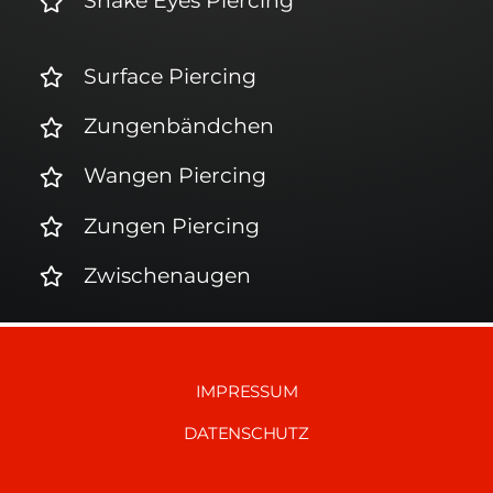
Snake Eyes Piercing
Surface Piercing
Zungenbändchen
Wangen Piercing
Zungen Piercing
Zwischenaugen
IMPRESSUM
DATENSCHUTZ