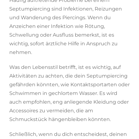
Häufig auftretende Probleme bei einem
Septumpiercing sind Infektionen, Reizungen
und Wanderung des Piercings. Wenn du
Anzeichen einer Infektion wie Rötung,
Schwellung oder Ausfluss bemerkst, ist es
wichtig, sofort ärztliche Hilfe in Anspruch zu
nehmen.
Was den Lebensstil betrifft, ist es wichtig, auf
Aktivitäten zu achten, die dein Septumpiercing
gefährden könnten, wie Kontaktsportarten oder
Schwimmen in gechlortem Wasser. Es wird
auch empfohlen, eng anliegende Kleidung oder
Accessoires zu vermeiden, die am
Schmuckstück hängenbleiben könnten.
Schließlich, wenn du dich entscheidest, deinen