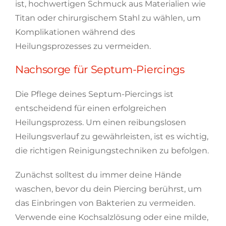
ist, hochwertigen Schmuck aus Materialien wie
Titan oder chirurgischem Stahl zu wählen, um
Komplikationen während des
Heilungsprozesses zu vermeiden.
Nachsorge für Septum-Piercings
Die Pflege deines Septum-Piercings ist
entscheidend für einen erfolgreichen
Heilungsprozess. Um einen reibungslosen
Heilungsverlauf zu gewährleisten, ist es wichtig,
die richtigen Reinigungstechniken zu befolgen.
Zunächst solltest du immer deine Hände
waschen, bevor du dein Piercing berührst, um
das Einbringen von Bakterien zu vermeiden.
Verwende eine Kochsalzlösung oder eine milde,