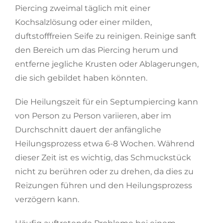
Piercing zweimal täglich mit einer
Kochsalzlösung oder einer milden,
duftstofffreien Seife zu reinigen. Reinige sanft
den Bereich um das Piercing herum und
entferne jegliche Krusten oder Ablagerungen,
die sich gebildet haben könnten.
Die Heilungszeit für ein Septumpiercing kann
von Person zu Person variieren, aber im
Durchschnitt dauert der anfängliche
Heilungsprozess etwa 6-8 Wochen. Während
dieser Zeit ist es wichtig, das Schmuckstück
nicht zu berühren oder zu drehen, da dies zu
Reizungen führen und den Heilungsprozess
verzögern kann.