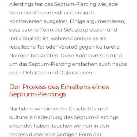
Allerdings hat das Septum-Piercing wie jede
Form der Körpermodifikation auch
Kontroversen ausgelöst. Einige argumentieren,
dass es eine Form der Selbstexpression und
Individualität ist, während andere es als
rebellische Tat oder Verstoß gegen kulturelle
Normen betrachten. Diese Kontroversen rund
um das Septum-Piercing entfachen auch heute
noch Debatten und Diskussionen.
Der Prozess des Erhaltens eines
Septum-Piercings
Nachdem wir die reiche Geschichte und
kulturelle Bedeutung des Septum-Piercings
erkundet haben, tauchen wir nun in den
Prozess dieser einzigartigen Form der