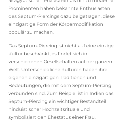
altägyptischen Pharaonen bis hin zu modernen
Prominenten haben bekannte Enthusiasten
des Septum-Piercings dazu beigetragen, diese
einzigartige Form der Körpermodifikation
populär zu machen.
Das Septum-Piercing ist nicht auf eine einzige
Kultur beschränkt; es findet sich in
verschiedenen Gesellschaften auf der ganzen
Welt. Unterschiedliche Kulturen haben ihre
eigenen einzigartigen Traditionen und
Bedeutungen, die mit dem Septum-Piercing
verbunden sind. Zum Beispiel ist in Indien das
Septum-Piercing ein wichtiger Bestandteil
hinduistischer Hochzeitsrituale und
symbolisiert den Ehestatus einer Frau.