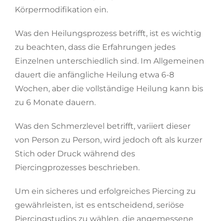
Körpermodifikation ein.
Was den Heilungsprozess betrifft, ist es wichtig
zu beachten, dass die Erfahrungen jedes
Einzelnen unterschiedlich sind. Im Allgemeinen
dauert die anfängliche Heilung etwa 6-8
Wochen, aber die vollständige Heilung kann bis
zu 6 Monate dauern.
Was den Schmerzlevel betrifft, variiert dieser
von Person zu Person, wird jedoch oft als kurzer
Stich oder Druck während des
Piercingprozesses beschrieben.
Um ein sicheres und erfolgreiches Piercing zu
gewährleisten, ist es entscheidend, seriöse
Piercingstudios zu wählen, die angemessene