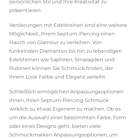
persönlichen Stil und Ihre Kreativität zu
präsentieren.
Verzierungen mit Edelsteinen sind eine weitere
Möglichkeit, Ihrem Septum-Piercing einen
Hauch von Glamour zu verleihen. Von
funkelnden Diamanten bis hin zu lebendigen
Edelsteinen wie Saphiren, Smaragden und
Rubinen können Sie Schmuck finden, der
Ihrem Look Farbe und Eleganz verleiht.
Schließlich ermöglichen Anpassungsoptionen
Ihnen, Ihren Septum-Piercing-Schmuck
wirklich zu etwas Eigenem zu machen. Ob es
um die Auswahl einer bestimmten Farbe, Form
oder eines Designs geht, bieten viele
Schmuckmarken Anpassungsoptionen, um