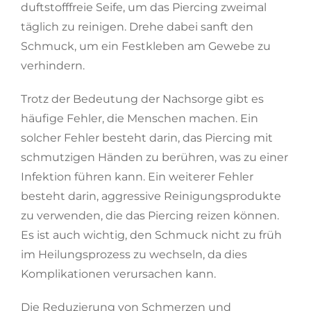
duftstofffreie Seife, um das Piercing zweimal
täglich zu reinigen. Drehe dabei sanft den
Schmuck, um ein Festkleben am Gewebe zu
verhindern.
Trotz der Bedeutung der Nachsorge gibt es
häufige Fehler, die Menschen machen. Ein
solcher Fehler besteht darin, das Piercing mit
schmutzigen Händen zu berühren, was zu einer
Infektion führen kann. Ein weiterer Fehler
besteht darin, aggressive Reinigungsprodukte
zu verwenden, die das Piercing reizen können.
Es ist auch wichtig, den Schmuck nicht zu früh
im Heilungsprozess zu wechseln, da dies
Komplikationen verursachen kann.
Die Reduzierung von Schmerzen und