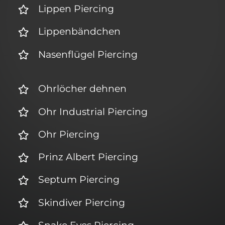
Lippen Piercing
Lippenbändchen
Nasenflügel Piercing
Ohrlöcher dehnen
Ohr Industrial Piercing
Ohr Piercing
Prinz Albert Piercing
Septum Piercing
Skindiver Piercing