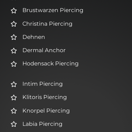
Brustwarzen Piercing
Christina Piercing
Dehnen
Dermal Anchor
Hodensack Piercing
Intim Piercing
Klitoris Piercing
Knorpel Piercing
Labia Piercing