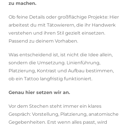
zu machen.
Ob feine Details oder großflächige Projekte: Hier
arbeitest du mit Tätowierern, die ihr Handwerk
verstehen und ihren Stil gezielt einsetzen.
Passend zu deinem Vorhaben.
Was entscheidend ist, ist nicht die Idee allein,
sondern die Umsetzung. Linienführung,
Platzierung, Kontrast und Aufbau bestimmen,
ob ein Tattoo langfristig funktioniert.
Genau hier setzen wir an.
Vor dem Stechen steht immer ein klares
Gespräch: Vorstellung, Platzierung, anatomische
Gegebenheiten. Erst wenn alles passt, wird