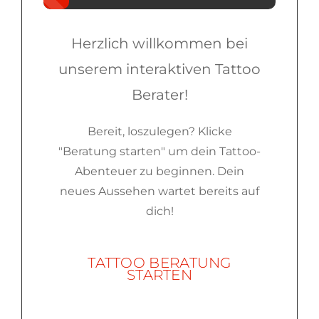
Herzlich willkommen bei
unserem interaktiven Tattoo
Berater!
Bereit, loszulegen? Klicke
"Beratung starten" um dein Tattoo-
Abenteuer zu beginnen. Dein
neues Aussehen wartet bereits auf
dich!
TATTOO BERATUNG
STARTEN