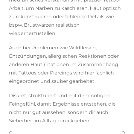
Arbeit, um Narben zu kaschieren, Haut optisch
zu rekonstruieren oder fehlende Details wie
bspw. Brustwarzen realistisch
wiederherzustellen.
Auch bei Problemen wie Wildfleisch,
Entzündungen, allergischen Reaktionen oder
anderen Hautirritationen im Zusammenhang
mit Tattoos oder Piercings wird hier fachlich
eingeordnet und sauber gearbeitet.
Diskret, strukturiert und mit dem nötigen
Feingefühl, damit Ergebnisse entstehen, die
nicht nur gut aussehen, sondern dir auch
Sicherheit im Alltag zurückgeben.