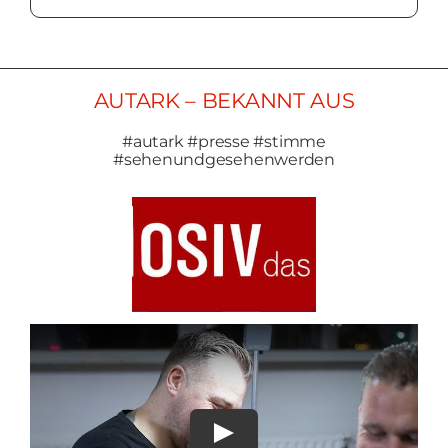
AUTARK – BEKANNT AUS
#autark #presse #stimme
#sehenundgesehenwerden