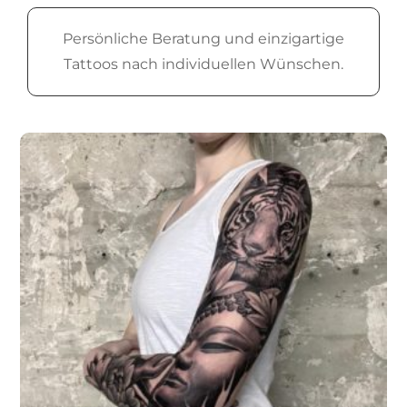
Persönliche Beratung und einzigartige
Tattoos nach individuellen Wünschen.