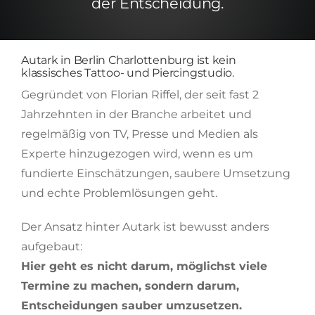
der Entscheidung.
Autark in Berlin Charlottenburg ist kein
klassisches Tattoo- und Piercingstudio.
Gegründet von Florian Riffel, der seit fast 2
Jahrzehnten in der Branche arbeitet und
regelmäßig von TV, Presse und Medien als
Experte hinzugezogen wird, wenn es um
fundierte Einschätzungen, saubere Umsetzung
und echte Problemlösungen geht.
Der Ansatz hinter Autark ist bewusst anders
aufgebaut:
Hier geht es nicht darum, möglichst viele
Termine zu machen, sondern darum,
Entscheidungen sauber umzusetzen.