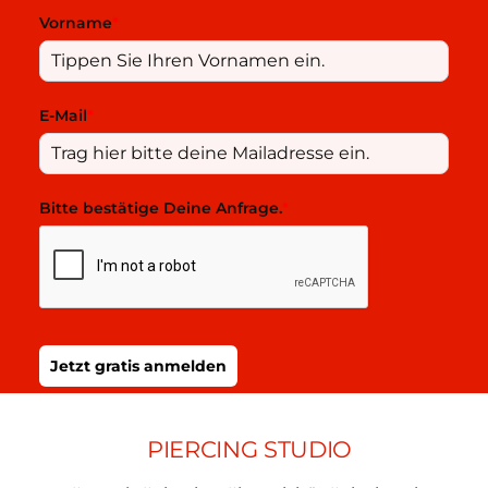
Vorname
*
E-Mail
*
Bitte bestätige Deine Anfrage.
*
Jetzt gratis anmelden
PIERCING STUDIO