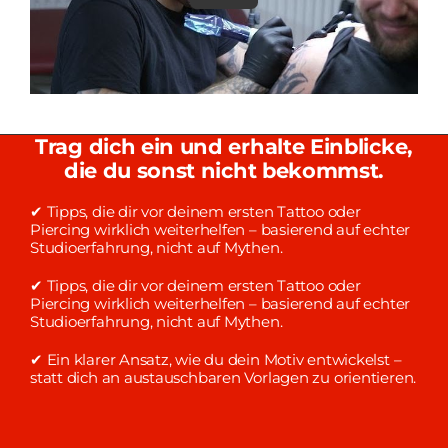
Trag dich ein und erhalte Einblicke,
die du sonst nicht bekommst.
✔ Tipps, die dir vor deinem ersten Tattoo oder
Piercing wirklich weiterhelfen – basierend auf echter
Studioerfahrung, nicht auf Mythen.
✔ Tipps, die dir vor deinem ersten Tattoo oder
Piercing wirklich weiterhelfen – basierend auf echter
Studioerfahrung, nicht auf Mythen.
✔ Ein klarer Ansatz, wie du dein Motiv entwickelst –
statt dich an austauschbaren Vorlagen zu orientieren.