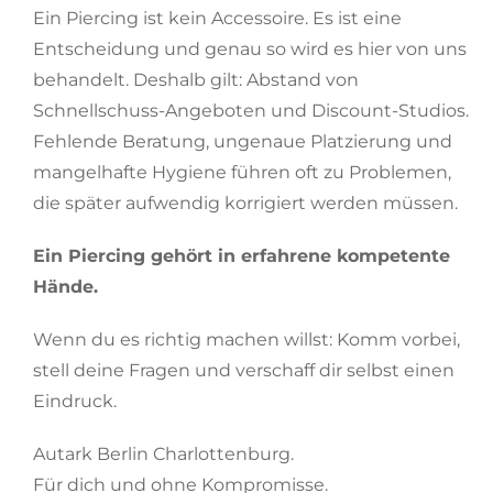
Ein Piercing ist kein Accessoire. Es ist eine
Entscheidung und genau so wird es hier von uns
behandelt. Deshalb gilt: Abstand von
Schnellschuss-Angeboten und Discount-Studios.
Fehlende Beratung, ungenaue Platzierung und
mangelhafte Hygiene führen oft zu Problemen,
die später aufwendig korrigiert werden müssen.
Ein Piercing gehört in erfahrene kompetente
Hände.
Wenn du es richtig machen willst: Komm vorbei,
stell deine Fragen und verschaff dir selbst einen
Eindruck.
Autark Berlin Charlottenburg.
Für dich und ohne Kompromisse.