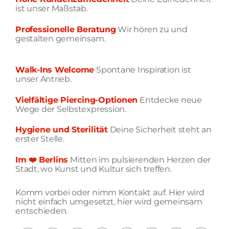
ist unser Maßstab.
Professionelle Beratung
Wir hören zu und
gestalten gemeinsam.
Walk-Ins Welcome
Spontane Inspiration ist
unser Antrieb.
Vielfältige Piercing-Optionen
Entdecke neue
Wege der Selbstexpression.
Hygiene und Sterilität
Deine Sicherheit steht an
erster Stelle.
Im ❤️ Berlins
Mitten im pulsierenden Herzen der
Stadt, wo Kunst und Kultur sich treffen.
Komm vorbei oder nimm Kontakt auf. Hier wird
nicht einfach umgesetzt, hier wird gemeinsam
entschieden.