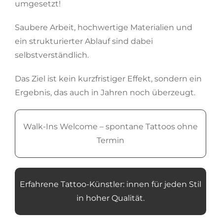
umgesetzt!
Saubere Arbeit, hochwertige Materialien und
ein strukturierter Ablauf sind dabei
selbstverständlich.
Das Ziel ist kein kurzfristiger Effekt, sondern ein
Ergebnis, das auch in Jahren noch überzeugt.
Walk-Ins Welcome – spontane Tattoos ohne
Termin
Erfahrene Tattoo-Künstler: innen für jeden Stil
in hoher Qualität.