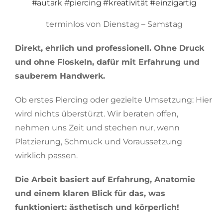
#autark #piercing #kreativität #einzigartig
terminlos von Dienstag – Samstag
Direkt, ehrlich und professionell. Ohne Druck
und ohne Floskeln, dafür mit Erfahrung und
sauberem Handwerk.
Ob erstes Piercing oder gezielte Umsetzung: Hier
wird nichts überstürzt. Wir beraten offen,
nehmen uns Zeit und stechen nur, wenn
Platzierung, Schmuck und Voraussetzung
wirklich passen.
Die Arbeit basiert auf Erfahrung, Anatomie
und einem klaren Blick für das, was
funktioniert: ästhetisch und körperlich!