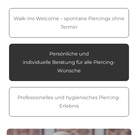
Walk-Ins Welcome – spontane Piercings ohne
Termin
Persönliche und
individuelle Beratung für alle Piercing-
Wünsche
Professionelles und hygienisches Piercing-
Erlebnis