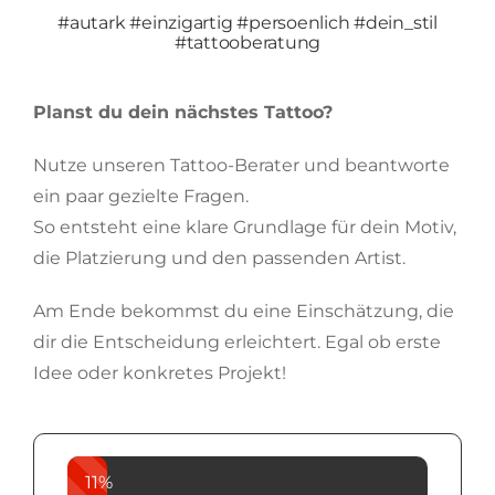
#autark #einzigartig #persoenlich #dein_stil
#tattooberatung
Planst du dein nächstes Tattoo?
Nutze unseren Tattoo-Berater und beantworte
ein paar gezielte Fragen.
So entsteht eine klare Grundlage für dein Motiv,
die Platzierung und den passenden Artist.
Am Ende bekommst du eine Einschätzung, die
dir die Entscheidung erleichtert. Egal ob erste
Idee oder konkretes Projekt!
11%