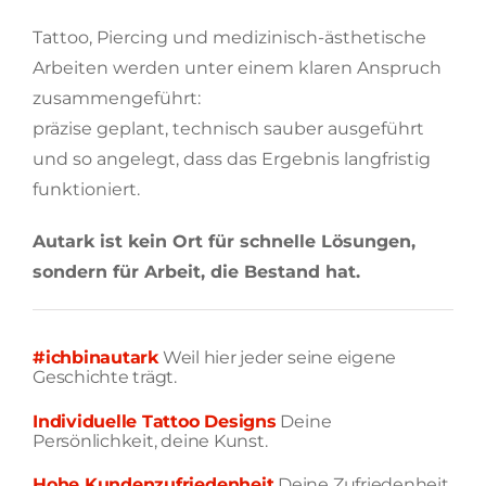
Tattoo, Piercing und medizinisch-ästhetische
Arbeiten werden unter einem klaren Anspruch
zusammengeführt:
präzise geplant, technisch sauber ausgeführt
und so angelegt, dass das Ergebnis langfristig
funktioniert.
Autark ist kein Ort für schnelle Lösungen,
sondern für Arbeit, die Bestand hat.
#ichbinautark
Weil hier jeder seine eigene
Geschichte trägt.
Individuelle Tattoo Designs
Deine
Persönlichkeit, deine Kunst.
Hohe Kundenzufriedenheit
Deine Zufriedenheit