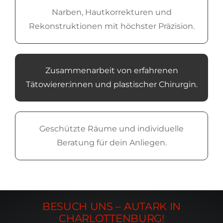
Narben, Hautkorrekturen und
Rekonstruktionen mit höchster Präzision.
Zusammenarbeit von erfahrenen
Tätowierer:innen und plastischer Chirurgin.
Geschützte Räume und individuelle
Beratung für dein Anliegen.
BESUCH UNS – AUTARK IN
CHARLOTTENBURG!