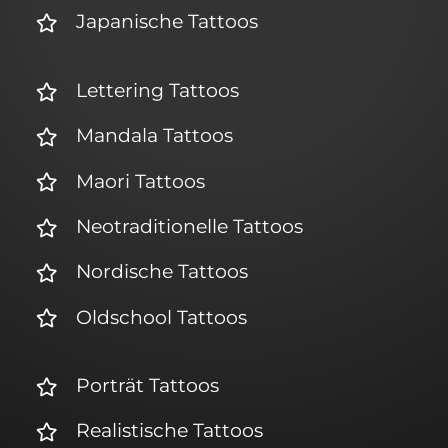
Japanische Tattoos
Lettering Tattoos
Mandala Tattoos
Maori Tattoos
Neotraditionelle Tattoos
Nordische Tattoos
Oldschool Tattoos
Porträt Tattoos
Realistische Tattoos