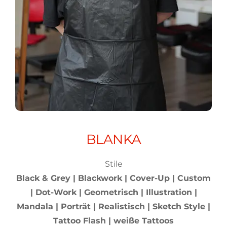
BLANKA
Stile
Black & Grey | Blackwork | Cover-Up | Custom
| Dot-Work | Geometrisch | Illustration |
Mandala | Porträt | Realistisch | Sketch Style |
Tattoo Flash | weiße Tattoos