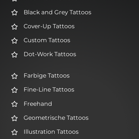
Black and Grey Tattoos
Cover-Up Tattoos
Custom Tattoos
Dot-Work Tattoos
Farbige Tattoos
Fine-Line Tattoos
Freehand
Geometrische Tattoos
Illustration Tattoos