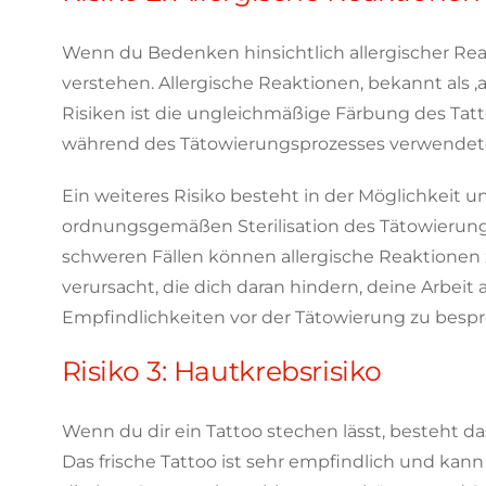
Wenn du Bedenken hinsichtlich allergischer Reak
verstehen. Allergische Reaktionen, bekannt als ‚
Risiken ist die ungleichmäßige Färbung des Tatt
während des Tätowierungsprozesses verwendete 
Ein weiteres Risiko besteht in der Möglichkeit 
ordnungsgemäßen Sterilisation des Tätowierungs
schweren Fällen können allergische Reaktionen 
verursacht, die dich daran hindern, deine Arbeit
Empfindlichkeiten vor der Tätowierung zu besp
Risiko 3: Hautkrebsrisiko
Wenn du dir ein Tattoo stechen lässt, besteht d
Das frische Tattoo ist sehr empfindlich und kann