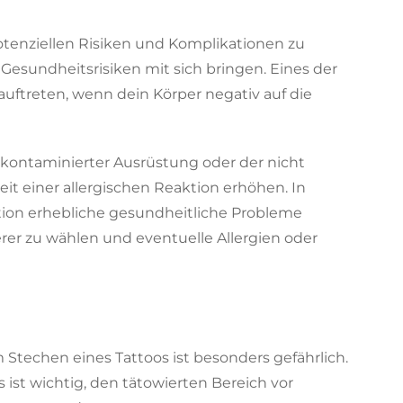
potenziellen Risiken und Komplikationen zu
 Gesundheitsrisiken mit sich bringen. Eines der
auftreten, wenn dein Körper negativ auf die
 kontaminierter Ausrüstung oder der nicht
t einer allergischen Reaktion erhöhen. In
tion erhebliche gesundheitliche Probleme
ierer zu wählen und eventuelle Allergien oder
Stechen eines Tattoos ist besonders gefährlich.
ist wichtig, den tätowierten Bereich vor