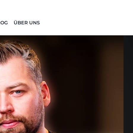
LOG
ÜBER UNS