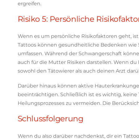
ergreifen.
Risiko 5: Persönliche Risikofakt
Wenn es um persönliche Risikofaktoren geht, ist 
Tattoos können gesundheitliche Bedenken wie 
umfassen. Während der Schwangerschaft können
auch für die Mutter Risiken darstellen. Wenn d
sowohl den Tätowierer als auch deinen Arzt darü
Darüber hinaus können aktive Hauterkrankung
beeinträchtigen. Schließlich ist es wichtig, ke
Heilungsprozesses zu vermeiden. Die Berücksicht
Schlussfolgerung
Wenn du also darüber nachdenkst, dir ein Tattoo 