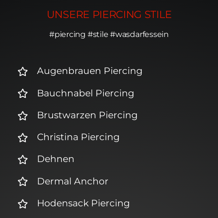
UNSERE PIERCING STILE
#piercing #stile #wasdarfessein
Augenbrauen Piercing
Bauchnabel Piercing
Brustwarzen Piercing
Christina Piercing
Dehnen
Dermal Anchor
Hodensack Piercing