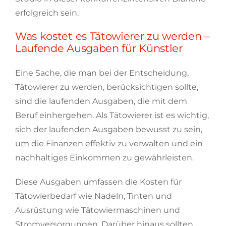
erfolgreich sein.
Was kostet es Tätowierer zu werden –
Laufende Ausgaben für Künstler
Eine Sache, die man bei der Entscheidung,
Tätowierer zu werden, berücksichtigen sollte,
sind die laufenden Ausgaben, die mit dem
Beruf einhergehen. Als Tätowierer ist es wichtig,
sich der laufenden Ausgaben bewusst zu sein,
um die Finanzen effektiv zu verwalten und ein
nachhaltiges Einkommen zu gewährleisten.
Diese Ausgaben umfassen die Kosten für
Tätowierbedarf wie Nadeln, Tinten und
Ausrüstung wie Tätowiermaschinen und
Stromversorgungen. Darüber hinaus sollten