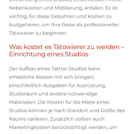
Nebenkosten und Möblierung, anfallen. Es ist
wichtig, für diese Gebühren und Kosten zu
budgetieren, um Ihre Reise als professioneller
Tätowierer zu beginnen.
Was kostet es Tätowierer zu werden –
Einrichtung eines Studios
Der Aufbau eines Tattoo-Studios kann
erhebliche Kosten mit sich bringen,
einschließlich Ausgaben für Ausrüstung,
Studioraum und andere notwendige
Materialien. Die Kosten für die Miete eines
Studios können je nach Standort und Größe des
Raums variieren. Zusätzlich sollten auch
Marketingkosten berücksichtigt werden, um