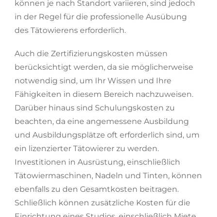
können je nach Standort variieren, sind jedoch
in der Regel für die professionelle Ausübung
des Tätowierens erforderlich.
Auch die Zertifizierungskosten müssen
berücksichtigt werden, da sie möglicherweise
notwendig sind, um Ihr Wissen und Ihre
Fähigkeiten in diesem Bereich nachzuweisen.
Darüber hinaus sind Schulungskosten zu
beachten, da eine angemessene Ausbildung
und Ausbildungsplätze oft erforderlich sind, um
ein lizenzierter Tätowierer zu werden.
Investitionen in Ausrüstung, einschließlich
Tätowiermaschinen, Nadeln und Tinten, können
ebenfalls zu den Gesamtkosten beitragen.
Schließlich können zusätzliche Kosten für die
Einrichtung eines Studios, einschließlich Miete,