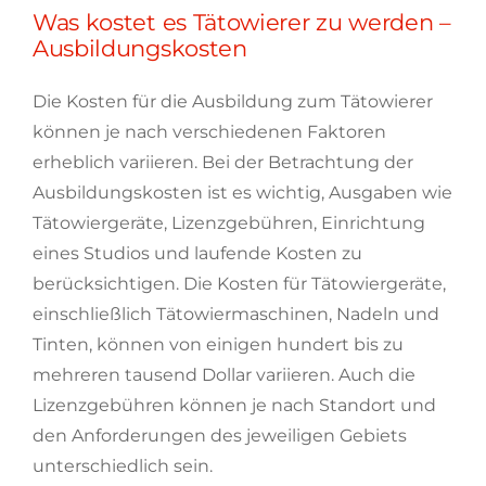
Was kostet es Tätowierer zu werden –
Ausbildungskosten
Die Kosten für die Ausbildung zum Tätowierer
können je nach verschiedenen Faktoren
erheblich variieren. Bei der Betrachtung der
Ausbildungskosten ist es wichtig, Ausgaben wie
Tätowiergeräte, Lizenzgebühren, Einrichtung
eines Studios und laufende Kosten zu
berücksichtigen. Die Kosten für Tätowiergeräte,
einschließlich Tätowiermaschinen, Nadeln und
Tinten, können von einigen hundert bis zu
mehreren tausend Dollar variieren. Auch die
Lizenzgebühren können je nach Standort und
den Anforderungen des jeweiligen Gebiets
unterschiedlich sein.