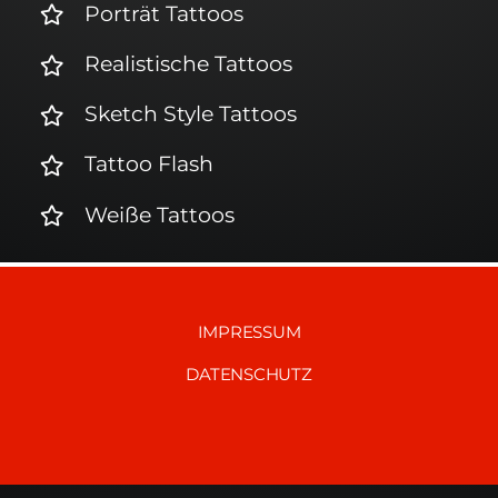
Porträt Tattoos
Realistische Tattoos
Sketch Style Tattoos
Tattoo Flash
Weiße Tattoos
IMPRESSUM
DATENSCHUTZ