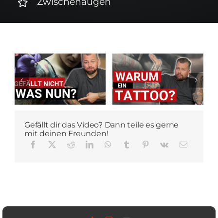
Zwischenaugen
Gefällt dir das Video? Dann teile es gerne
mit deinen Freunden!