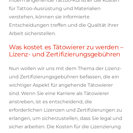
Indem angehende Tattoo-Künstler die Kosten
für Tattoo-Ausrüstung und Materialien
verstehen, können sie informierte
Entscheidungen treffen und die Qualität ihrer
Arbeit sicherstellen.
Was kostet es Tätowierer zu werden –
Lizenz- und Zertifizierungsgebühren
Nun wollen wir uns mit dem Thema der Lizenz-
und Zertifizierungsgebühren befassen, die ein
wichtiger Aspekt für angehende Tätowierer
sind. Wenn Sie eine Karriere als Tätowierer
anstreben, ist es entscheidend, die
erforderlichen Lizenzen und Zertifizierungen zu
erlangen, um sicherzustellen, dass Sie legal und
sicher arbeiten. Die Kosten für die Lizenzierung