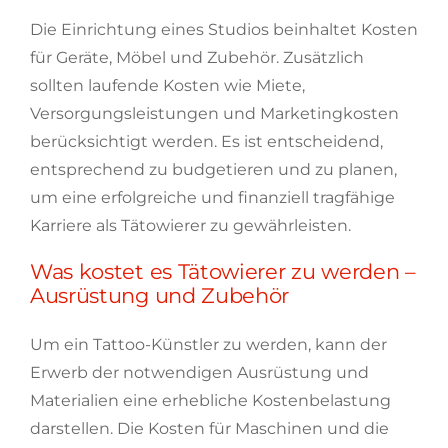
Die Einrichtung eines Studios beinhaltet Kosten
für Geräte, Möbel und Zubehör. Zusätzlich
sollten laufende Kosten wie Miete,
Versorgungsleistungen und Marketingkosten
berücksichtigt werden. Es ist entscheidend,
entsprechend zu budgetieren und zu planen,
um eine erfolgreiche und finanziell tragfähige
Karriere als Tätowierer zu gewährleisten.
Was kostet es Tätowierer zu werden –
Ausrüstung und Zubehör
Um ein Tattoo-Künstler zu werden, kann der
Erwerb der notwendigen Ausrüstung und
Materialien eine erhebliche Kostenbelastung
darstellen. Die Kosten für Maschinen und die