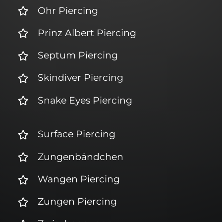
Ohr Piercing
Prinz Albert Piercing
Septum Piercing
Skindiver Piercing
Snake Eyes Piercing
Surface Piercing
Zungenbändchen
Wangen Piercing
Zungen Piercing