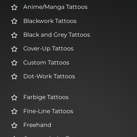
Anime/Manga Tattoos
Blackwork Tattoos
Black and Grey Tattoos
Cover-Up Tattoos
Custom Tattoos
Dot-Work Tattoos
Farbige Tattoos
Fine-Line Tattoos
Freehand