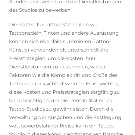
Kunden anzuziehen und die Dienstleistungen
des Studios zu bewerben.
Die Kosten für Tattoo-Materialien wie
Tattoonadeln, Tinten und andere Ausrüstung
können sich ebenfalls summieren. Tattoo-
Künstler verwenden oft unterschiedliche
Preisstrategien, um die Kosten ihrer
Dienstleistungen zu bestimmen, wobei
Faktoren wie die Komplexität und Größe des
Tattoos berücksichtigt werden. Es ist wichtig,
diese Kosten und Preisstrategien sorgfältig zu
berücksichtigen, um die Rentabilität eines
Tattoo-Studios zu gewährleisten. Durch die
Verwaltung der Ausgaben und die Festlegung
wettbewerbsfähiger Preise kann ein Tattoo-
Studio in dieser konkurrenzintensiven Branche