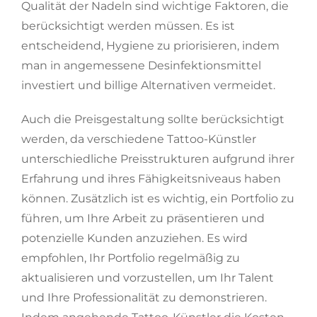
Qualität der Nadeln sind wichtige Faktoren, die
berücksichtigt werden müssen. Es ist
entscheidend, Hygiene zu priorisieren, indem
man in angemessene Desinfektionsmittel
investiert und billige Alternativen vermeidet.
Auch die Preisgestaltung sollte berücksichtigt
werden, da verschiedene Tattoo-Künstler
unterschiedliche Preisstrukturen aufgrund ihrer
Erfahrung und ihres Fähigkeitsniveaus haben
können. Zusätzlich ist es wichtig, ein Portfolio zu
führen, um Ihre Arbeit zu präsentieren und
potenzielle Kunden anzuziehen. Es wird
empfohlen, Ihr Portfolio regelmäßig zu
aktualisieren und vorzustellen, um Ihr Talent
und Ihre Professionalität zu demonstrieren.