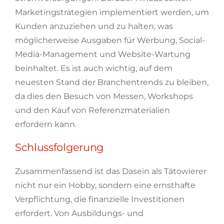
Marketingstrategien implementiert werden, um
Kunden anzuziehen und zu halten, was
möglicherweise Ausgaben für Werbung, Social-
Media-Management und Website-Wartung
beinhaltet. Es ist auch wichtig, auf dem
neuesten Stand der Branchentrends zu bleiben,
da dies den Besuch von Messen, Workshops
und den Kauf von Referenzmaterialien
erfordern kann.
Schlussfolgerung
Zusammenfassend ist das Dasein als Tätowierer
nicht nur ein Hobby, sondern eine ernsthafte
Verpflichtung, die finanzielle Investitionen
erfordert. Von Ausbildungs- und