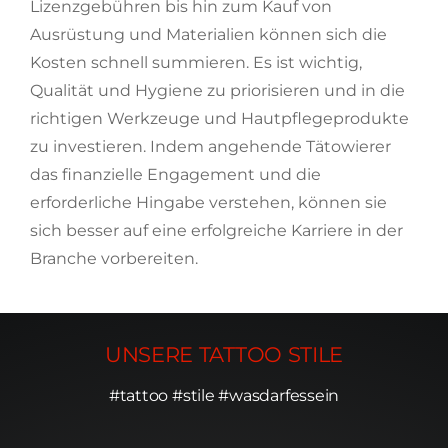
Lizenzgebühren bis hin zum Kauf von
Ausrüstung und Materialien können sich die
Kosten schnell summieren. Es ist wichtig,
Qualität und Hygiene zu priorisieren und in die
richtigen Werkzeuge und Hautpflegeprodukte
zu investieren. Indem angehende Tätowierer
das finanzielle Engagement und die
erforderliche Hingabe verstehen, können sie
sich besser auf eine erfolgreiche Karriere in der
Branche vorbereiten.
UNSERE TATTOO STILE
#tattoo #stile #wasdarfessein