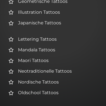
Geometrische Tattoos
Illustration Tattoos
Japanische Tattoos
Lettering Tattoos
Mandala Tattoos
Maori Tattoos
Neotraditionelle Tattoos
Nordische Tattoos
Oldschool Tattoos