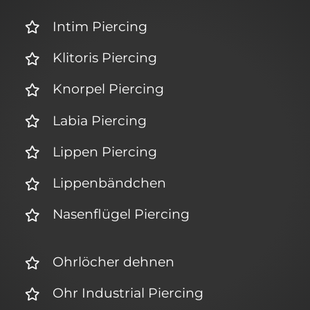
Intim Piercing
Klitoris Piercing
Knorpel Piercing
Labia Piercing
Lippen Piercing
Lippenbändchen
Nasenflügel Piercing
Ohrlöcher dehnen
Ohr Industrial Piercing