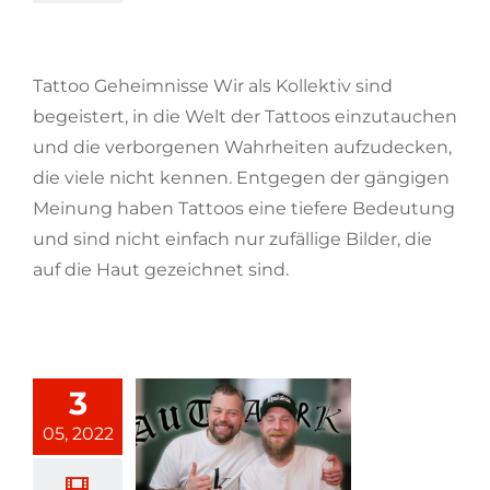
Tattoo Geheimnisse
Tattoo Geheimnisse Wir als Kollektiv sind
begeistert, in die Welt der Tattoos einzutauchen
und die verborgenen Wahrheiten aufzudecken,
die viele nicht kennen. Entgegen der gängigen
Meinung haben Tattoos eine tiefere Bedeutung
und sind nicht einfach nur zufällige Bilder, die
auf die Haut gezeichnet sind.
[...weiterlesen]
3
05, 2022