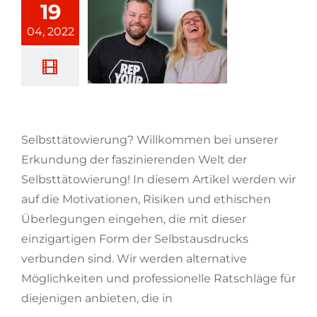
19
04, 2022
Selbsttätowierung?
Selbsttätowierung? Willkommen bei unserer
Erkundung der faszinierenden Welt der
Selbsttätowierung! In diesem Artikel werden wir
auf die Motivationen, Risiken und ethischen
Überlegungen eingehen, die mit dieser
einzigartigen Form der Selbstausdrucks
verbunden sind. Wir werden alternative
Möglichkeiten und professionelle Ratschläge für
diejenigen anbieten, die in
[...weiterlesen]