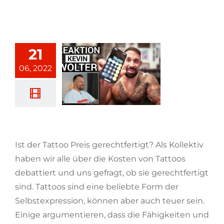
21
06, 2022
Ist der Tattoo Preis gerechtfertigt?
Ist der Tattoo Preis gerechtfertigt? Als Kollektiv
haben wir alle über die Kosten von Tattoos
debattiert und uns gefragt, ob sie gerechtfertigt
sind. Tattoos sind eine beliebte Form der
Selbstexpression, können aber auch teuer sein.
Einige argumentieren, dass die Fähigkeiten und