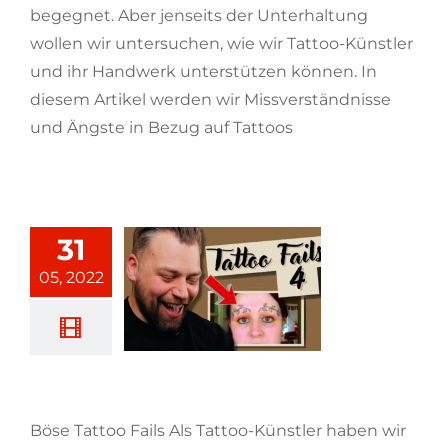
begegnet. Aber jenseits der Unterhaltung
wollen wir untersuchen, wie wir Tattoo-Künstler
und ihr Handwerk unterstützen können. In
diesem Artikel werden wir Missverständnisse
und Ängste in Bezug auf Tattoos
[...weiterlesen]
31
05, 2022
Böse Tattoo Fails
Böse Tattoo Fails Als Tattoo-Künstler haben wir