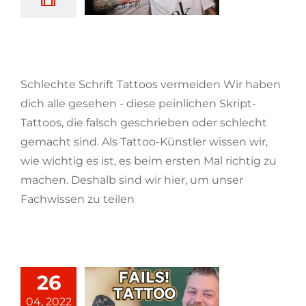
Schlechte Schrift Tattoos
vermeiden
Schlechte Schrift Tattoos vermeiden Wir haben
dich alle gesehen - diese peinlichen Skript-
Tattoos, die falsch geschrieben oder schlecht
gemacht sind. Als Tattoo-Künstler wissen wir,
wie wichtig es ist, es beim ersten Mal richtig zu
machen. Deshalb sind wir hier, um unser
Fachwissen zu teilen
[...weiterlesen]
26
04, 2022