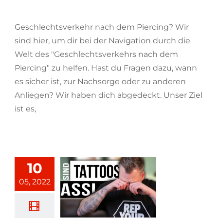
Piercing?
Geschlechtsverkehr nach dem Piercing? Wir
sind hier, um dir bei der Navigation durch die
Welt des "Geschlechtsverkehrs nach dem
Piercing" zu helfen. Hast du Fragen dazu, wann
es sicher ist, zur Nachsorge oder zu anderen
Anliegen? Wir haben dich abgedeckt. Unser Ziel
ist es,
[...weiterlesen]
10
05, 2022