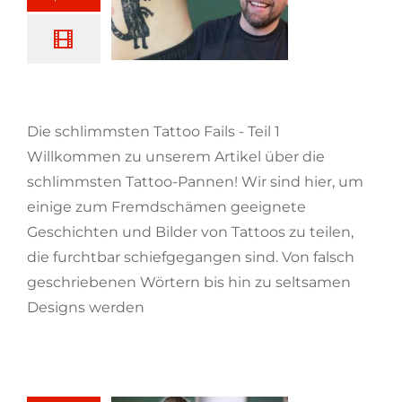
Die schlimmsten Tattoo Fails
Die schlimmsten Tattoo Fails - Teil 1
Willkommen zu unserem Artikel über die
schlimmsten Tattoo-Pannen! Wir sind hier, um
einige zum Fremdschämen geeignete
Geschichten und Bilder von Tattoos zu teilen,
die furchtbar schiefgegangen sind. Von falsch
geschriebenen Wörtern bis hin zu seltsamen
Designs werden
[...weiterlesen]