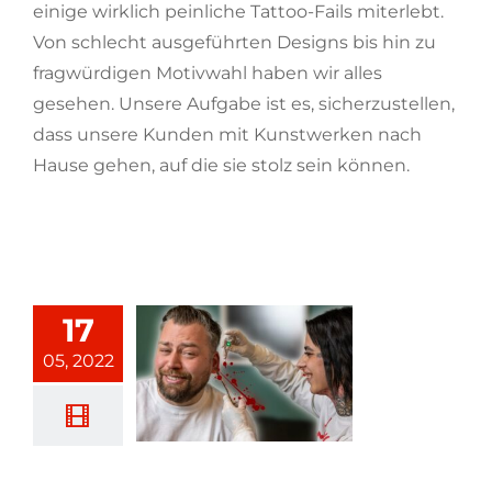
einige wirklich peinliche Tattoo-Fails miterlebt.
Von schlecht ausgeführten Designs bis hin zu
fragwürdigen Motivwahl haben wir alles
gesehen. Unsere Aufgabe ist es, sicherzustellen,
dass unsere Kunden mit Kunstwerken nach
Hause gehen, auf die sie stolz sein können.
[...weiterlesen]
17
05, 2022
Geschlechtsverkehr nach dem