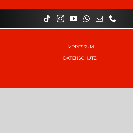
IMPRESSUM
DATENSCHUTZ