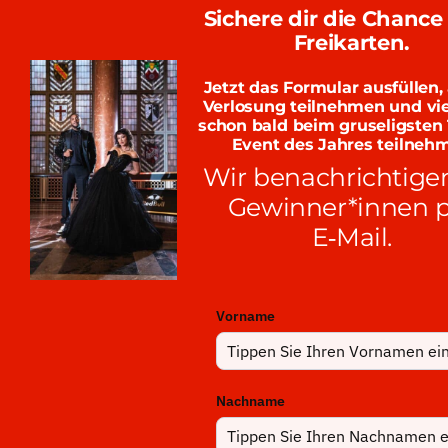
Sichere dir die Chance 
Freikarten.
Jetzt das Formular ausfüllen,
Verlosung teilnehmen und vie
schon bald beim gruseligsten 
Event des Jahres teilneh
Wir benachrichtige
Gewinner*innen 
E‑Mail.
Vorname
Nachname