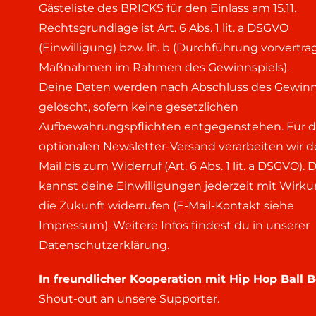
Gästeliste des BRICKS für den Einlass am 15.11.
Rechtsgrundlage ist Art. 6 Abs. 1 lit. a DSGVO
(Einwilligung) bzw. lit. b (Durchführung vorvertra
Maßnahmen im Rahmen des Gewinnspiels).
Deine Daten werden nach Abschluss des Gewinn
gelöscht, sofern keine gesetzlichen
Aufbewahrungspflichten entgegenstehen. Für 
optionalen Newsletter-Versand verarbeiten wir d
Mail bis zum Widerruf (Art. 6 Abs. 1 lit. a DSGVO). 
kannst deine Einwilligungen jederzeit mit Wirku
die Zukunft widerrufen (E-Mail-Kontakt siehe
Impressum). Weitere Infos findest du in unserer
Datenschutzerklärung.
In freundlicher Kooperation mit Hip Hop Ball Be
Shout-out an unsere Supporter.